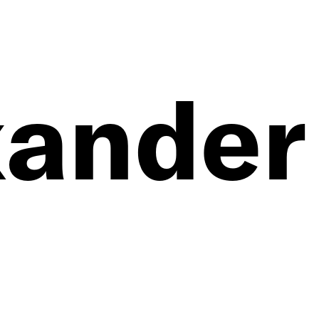
xander