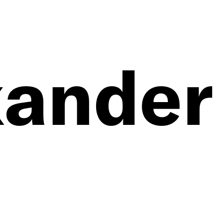
xander