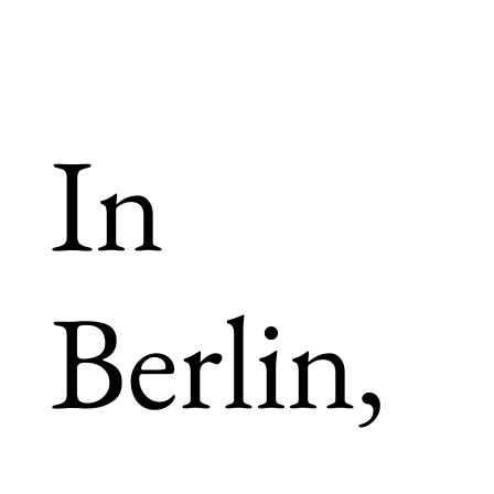
In
Berlin,