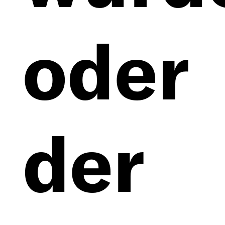
oder
der