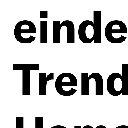
einde
Trend