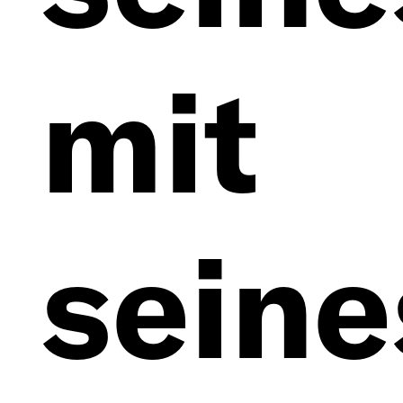
mit
seine