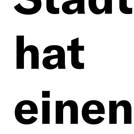
hat
einen