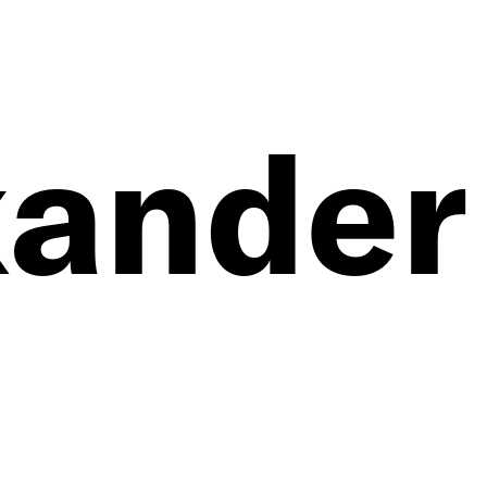
xander