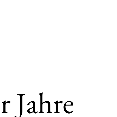
r Jahre