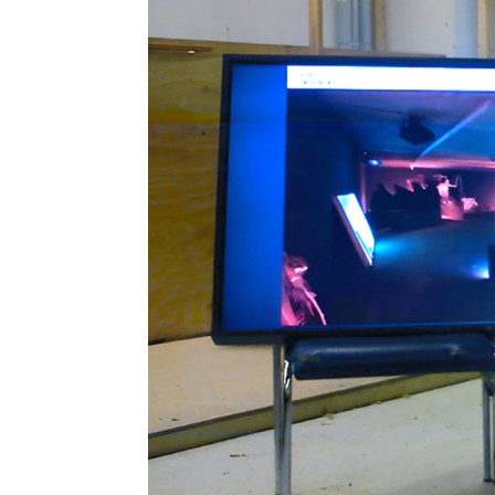
Imprint
Kontakt
Datenschutz