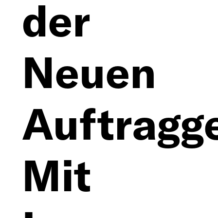
der
Neuen
Auftragg
Mit