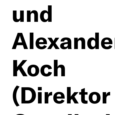
und
Alexande
Koch
(Direktor