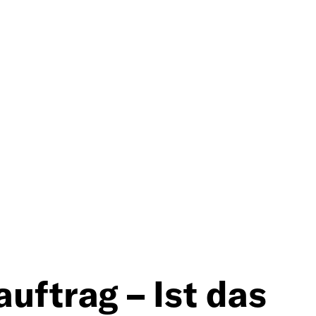
uftrag – Ist das